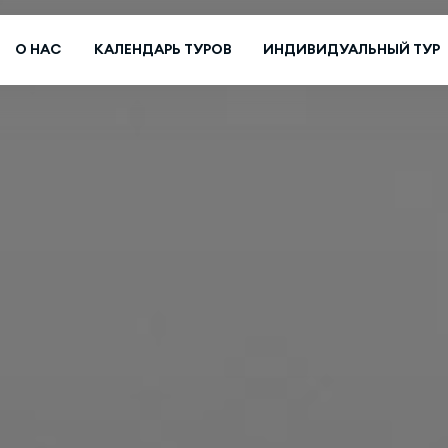
О НАС
КАЛЕНДАРЬ ТУРОВ
ИНДИВИДУАЛЬНЫЙ ТУР