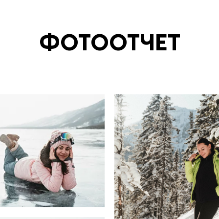
ФОТООТЧЕТ