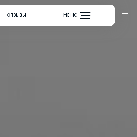
ОТЗЫВЫ
МЕНЮ