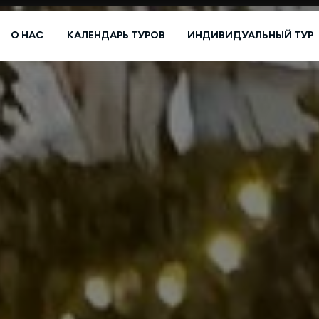
О НАС
КАЛЕНДАРЬ ТУРОВ
ИНДИВИДУАЛЬНЫЙ ТУР