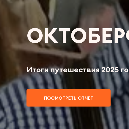
ОКТОБЕР
Итоги путешествия 2025 г
ПОСМОТРЕТЬ ОТЧЕТ