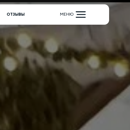
ОТЗЫВЫ
МЕНЮ