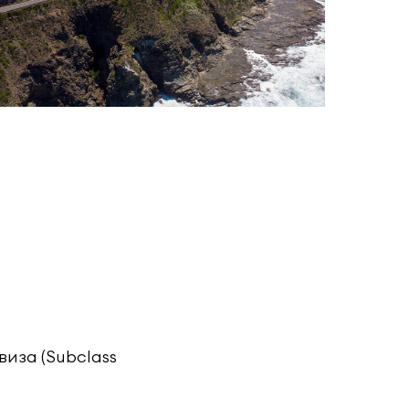
виза (Subclass