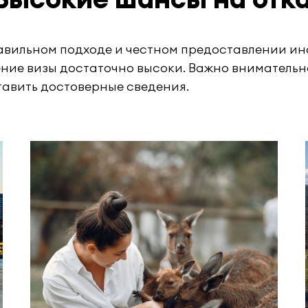
равильном подходе и честном предоставлении 
ние визы достаточно высоки. Важно внимательн
тавить достоверные сведения.